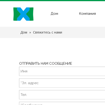
Дом
Компания
Дом
»
Свяжитесь с нами
ОТПРАВИТЬ НАМ СООБЩЕНИЕ