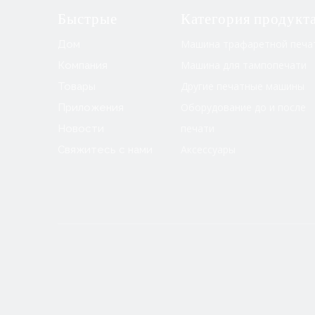
Быстрые
Категория продукт
Машина трафаретной печа
Дом
Машина для тампопечати
Компания
Другие печатные машины
Товары
Оборудование до и после
Приложения
печати
Новости
Аксессуары
Свяжитесь с нами